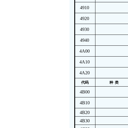
4910
4920
4930
4940
4A00
4A10
4A20
代码
种 类
4B00
4B10
4B20
4B30