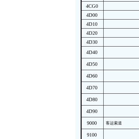
4CG0
4D00
4D10
4D20
4D30
4D40
4D50
4D60
4D70
4D80
4D90
9000
客运索道
9100