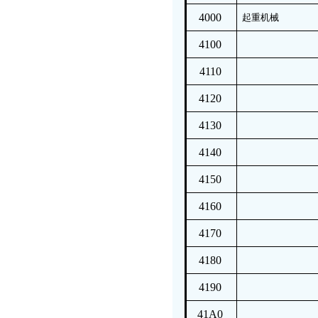
4000
起重机械
4100
4110
4120
4130
4140
4150
4160
4170
4180
4190
41A0