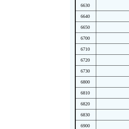
6630
6640
6650
6700
6710
6720
6730
6800
6810
6820
6830
6900