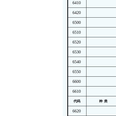
6410
6420
6500
6510
6520
6530
6540
6550
6600
6610
代码
种 类
6620