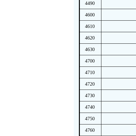
4490
4600
4610
4620
4630
4700
4710
4720
4730
4740
4750
4760