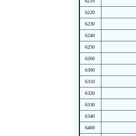
6210
6220
6230
6240
6250
6260
6300
6310
6320
6330
6340
6400