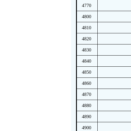
4770
4800
4810
4820
4830
4840
4850
4860
4870
4880
4890
4900