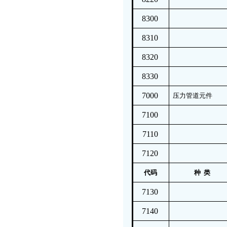
8300
8310
8320
8330
7000
压力管道元件
7100
7110
7120
代码
种 类
7130
7140