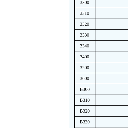
3300
3310
3320
3330
3340
3400
3500
3600
B300
B310
B320
B330