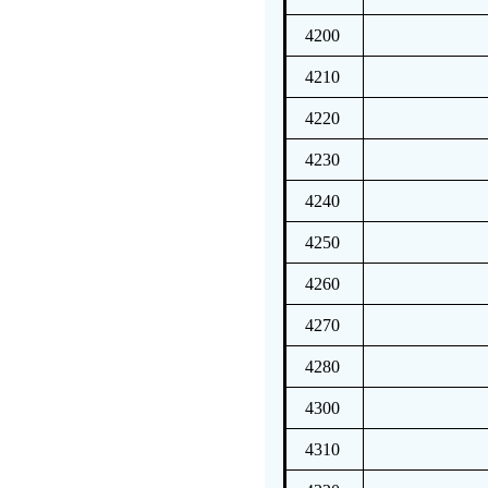
4200
4210
4220
4230
4240
4250
4260
4270
4280
4300
4310