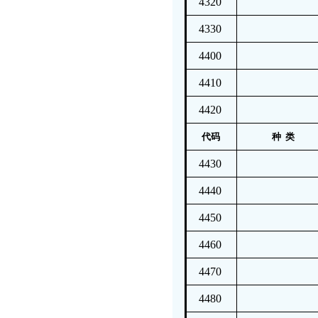
4320
4330
4400
4410
4420
代码
种 类
4430
4440
4450
4460
4470
4480