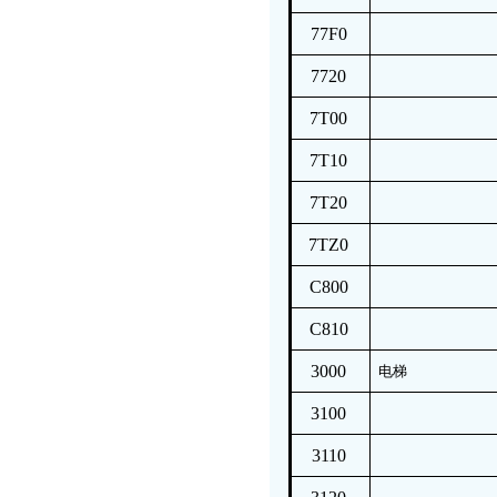
77F0
7720
7T00
7T10
7T20
7TZ0
C800
C810
3000
电梯
3100
3110