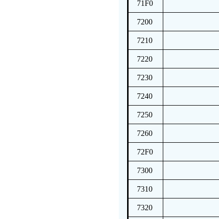
71F0
7200
7210
7220
7230
7240
7250
7260
72F0
7300
7310
7320