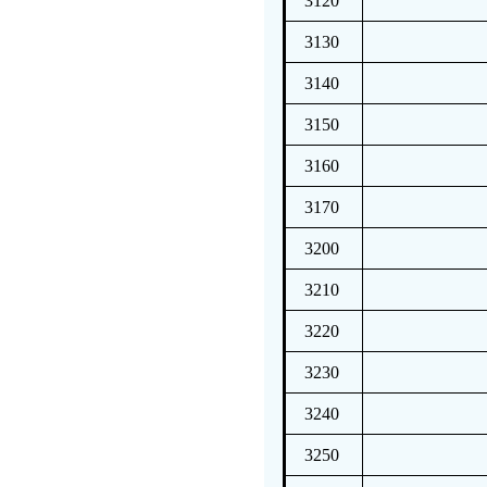
3120
3130
3140
3150
3160
3170
3200
3210
3220
3230
3240
3250