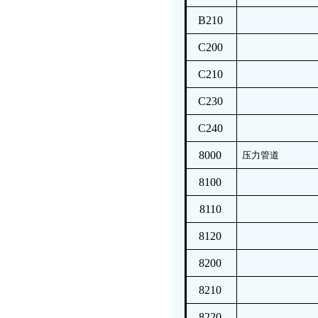
B210
C200
C210
C230
C240
8000
压力管道
8100
8110
8120
8200
8210
8220