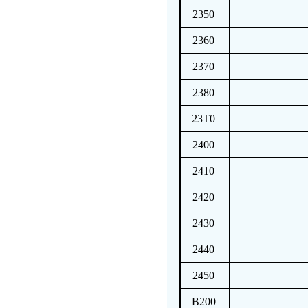
2350
2360
2370
2380
23T0
2400
2410
2420
2430
2440
2450
B200