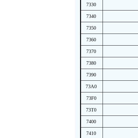
7330
7340
7350
7360
7370
7380
7390
73A0
73F0
73T0
7400
7410