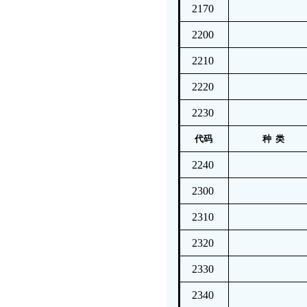
2170
2200
2210
2220
2230
代码
种 类
2240
2300
2310
2320
2330
2340