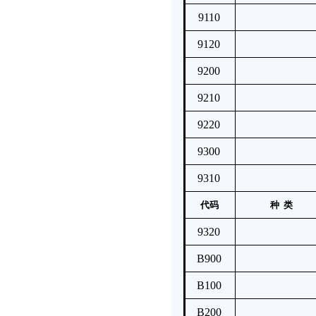
9110
9120
9200
9210
9220
9300
9310
代码
种 类
9320
B900
B100
B200