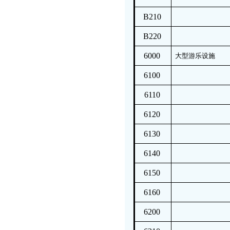
B210
B220
6000
大型游乐设施
6100
6110
6120
6130
6140
6150
6160
6200