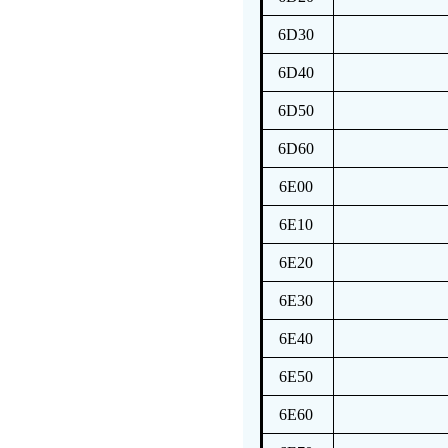
6D30
6D40
6D50
6D60
6E00
6E10
6E20
6E30
6E40
6E50
6E60