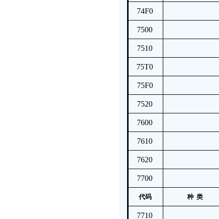
74F0
7500
7510
75T0
75F0
7520
7600
7610
7620
7700
代码
种 类
7710