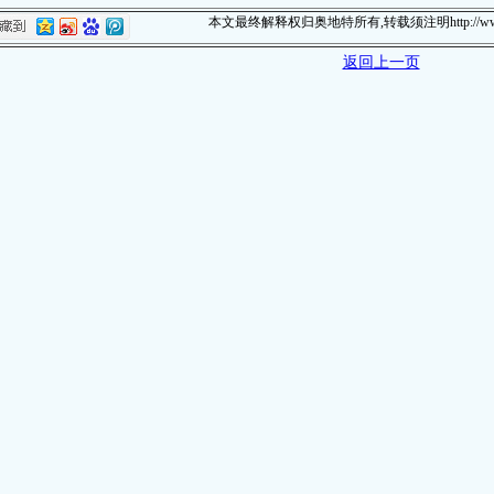
本文最终解释权归奥地特所有,转载须注明http://www.c
返回上一页