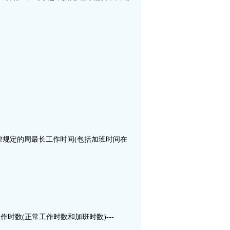
当地法律规定的周最长工作时间(包括加班时间在
时数(正常工作时数和加班时数)---