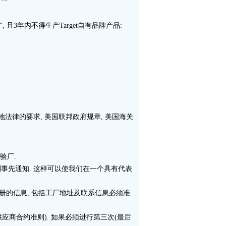
且3年内不得生产Target自有品牌产品:
法律的要求, 美国联邦政府规章, 美国海关
验厂.
到事先通知. 这样可以使我们在一个具有代表
"注册的信息, 包括工厂地址及联系信息必须准
供应商合约准则). 如果必须进行第三次(最后