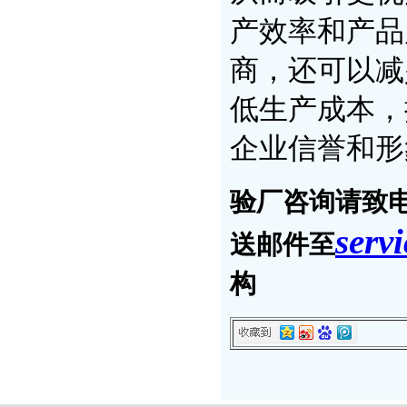
产效率和产品
商，还可以减
低生产成本，
企业信誉和形
验厂咨询请致电奥
serv
送邮件至
构