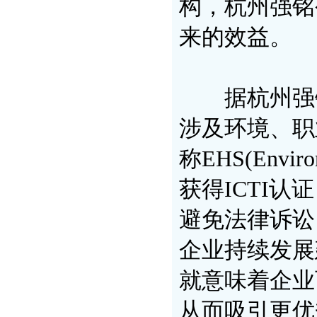
构，杭州强铭
来的效益。
据杭州强铭公
涉及环境、职
称EHS(Envir
获得ICTI
避免法律诉讼
企业持续发展
就意味着企业
从而吸引更优