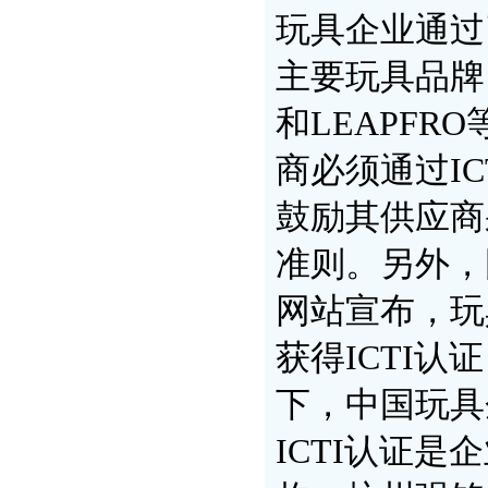
玩具企业通过
主要玩具品牌，
和LEAPF
商必须通过I
鼓励其供应商
准则。另外，
网站宣布，玩
获得ICTI
下，中国玩具
ICTI认证