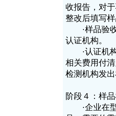
收报告，对于
整改后填写样
·样品验收
认证机构。
·认证机构
相关费用付清
检测机构发出
阶段４：样品
·企业在型