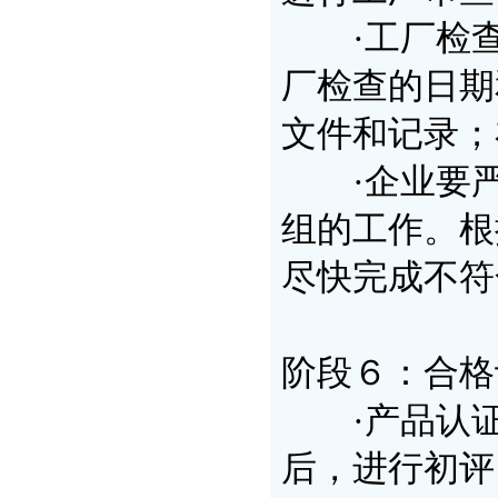
·工厂检查
厂检查的日期
文件和记录
·企业要严
组的工作。根
尽快完成不符
阶段６：合格
·产品认证
后，进行初评