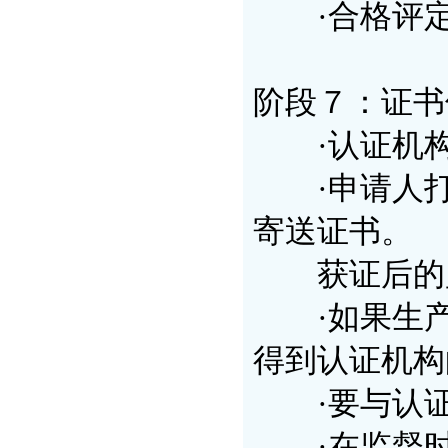
·合格评定
阶段７：证书
·认证机构
·申请人打
寄送证书。
获证后的
·如果生产
得到认证机构
·要与认证
·在监督时