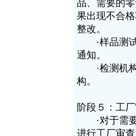
品、需要的零
果出现不合格
整改。
·样品测试
通知。
·检测机构
构。
阶段５：工厂
·对于需要
进行工厂审查