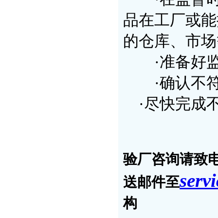
品在工厂或能
的仓库、市场
·准备好监
·确认不符
·尽快完成
验厂咨询请致电奥
serv
送邮件至
构